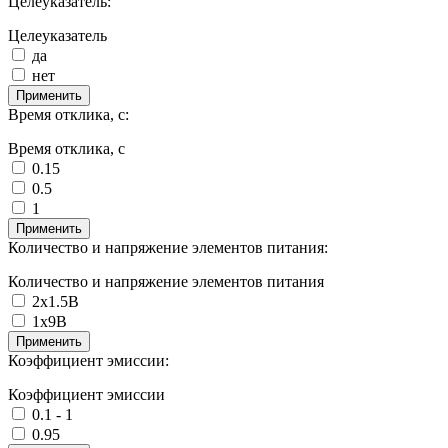
Целеуказатель:
Целеуказатель
да
нет
Применить
Время отклика, с:
Время отклика, с
0.15
0.5
1
Применить
Количество и напряжение элементов питания:
Количество и напряжение элементов питания
2х1.5В
1х9В
Применить
Коэффициент эмиссии:
Коэффициент эмиссии
0.1 - 1
0.95