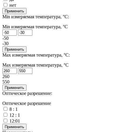
нет
Применить
Min измеряемая температура, °С:
Min измеряемая температура, °С
-50
-30
Применить
Max измеряемая температура, °С:
Max измеряемая температура, °С
260
550
Применить
Оптическое разрешение:
Оптическое разрешение
8 : 1
12 : 1
12:01
Применить