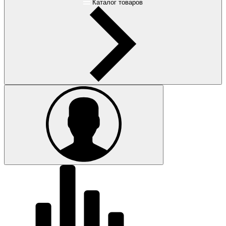
Каталог товаров