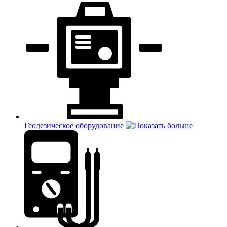
Геодезическое оборудование