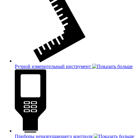
Ручной измерительный инструмент
Приборы неразрушающего контроля