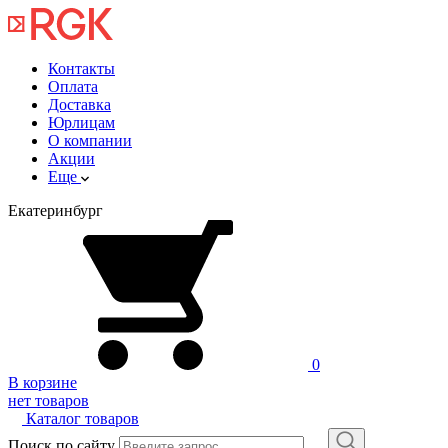
Контакты
Оплата
Доставка
Юрлицам
О компании
Акции
Еще
Екатеринбург
0
В корзине
нет товаров
Каталог товаров
Поиск по сайту