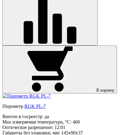
В корзину
Пирометр
RGK PL-7
Внесен в госреестр:
да
Max измеряемая температура, °С:
400
Оптическое разрешение:
12:01
Габариты без упаковки, мм:
145х90х37