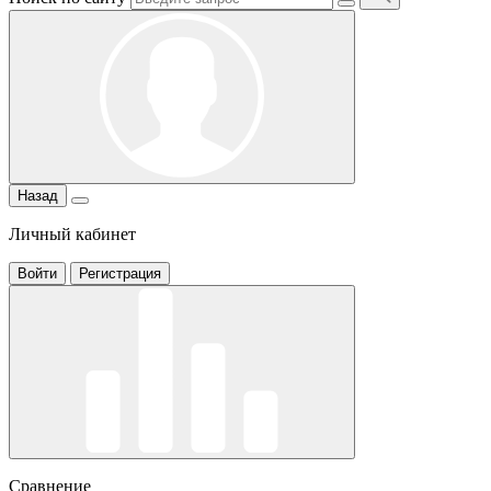
Назад
Личный кабинет
Войти
Регистрация
Сравнение