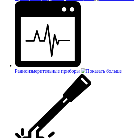
Радиоизмерительные приборы