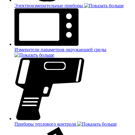
Электроизмерительные приборы
Измерители параметров окружающей среды
Приборы теплового контроля