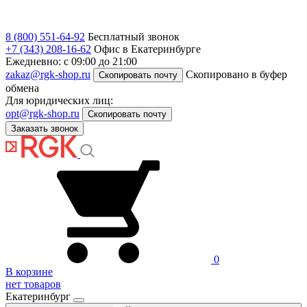
8 (800) 551-64-92
Бесплатный звонок
+7 (343) 208-16-62
Офис в Екатеринбурге
Ежедневно: с 09:00 до 21:00
zakaz@rgk-shop.ru
Скопировано в буфер
Скопировать почту
обмена
Для юридических лиц:
opt@rgk-shop.ru
Скопировать почту
Заказать звонок
0
В корзине
нет товаров
Екатеринбург