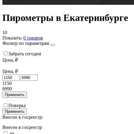
Пирометры в Екатеринбурге
10
Показать:
0
товаров
Фильтр по параметрам
Забрать сегодня
Цена, ₽
Цена, ₽
1150
6990
Применить
Поверка
Применить
Внесен в госреестр:
Внесен в госреестр
да