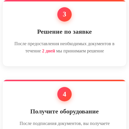
3
Решение по заявке
После предоставления необходимых документов в
течение
2 дней
мы принимаем решение
4
Получите оборудование
После подписания документов, вы получаете