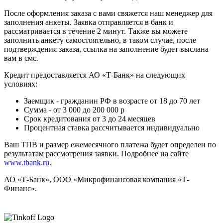
После оформления заказа с вами свяжется наш менеджер для
заполнения анкеты. Заявка отправляется в банк и
рассматривается в течение 2 минут. Также вы можете
заполнить анкету самостоятельно, в таком случае, после
подтверждения заказа, ссылка на заполнение будет выслана
вам в смс.
Кредит предоставляется АО «Т-Банк» на следующих
условиях:
Заемщик - гражданин РФ в возрасте от 18 до 70 лет
Сумма - от 3 000 до 200 000 р
Срок кредитования от 3 до 24 месяцев
Процентная ставка рассчитывается индивидуально
Ваш ТПВ и размер ежемесячного платежа будет определен по
результатам рассмотрения заявки. Подробнее на сайте
www.tbank.ru
.
АО «Т-Банк», ООО «Микрофинансовая компания «Т-
Финанс».