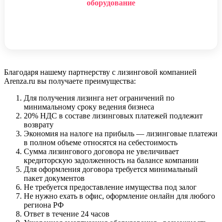
оборудование
Благодаря нашему партнерству с лизинговой компанией
Arenza.ru вы получаете преимущества:
Для получения лизинга нет ограничений по
минимальному сроку ведения бизнеса
20% НДС в составе лизинговых платежей подлежит
возврату
Экономия на налоге на прибыль — лизинговые платежи
в полном объеме относятся на себестоимость
Сумма лизингового договора не увеличивает
кредиторскую задолженность на балансе компании
Для оформления договора требуется минимальный
пакет документов
Не требуется предоставление имущества под залог
Не нужно ехать в офис, оформление онлайн для любого
региона РФ
Ответ в течение 24 часов