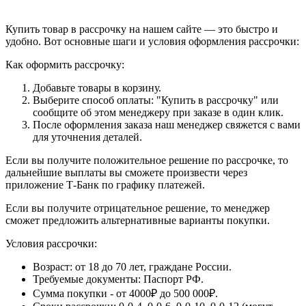
Купить товар в рассрочку на нашем сайте — это быстро и
удобно. Вот основные шаги и условия оформления рассрочки:
Как оформить рассрочку:
Добавьте товары в корзину.
Выберите способ оплаты: "Купить в рассрочку" или
сообщите об этом менеджеру при заказе в один клик.
После оформления заказа наш менеджер свяжется с вами
для уточнения деталей.
Если вы получите положительное решение по рассрочке, то
дальнейшие выплаты вы сможете произвести через
приложение Т-Банк по графику платежей.
Если вы получите отрицательное решение, то менеджер
сможет предложить альтернативные варианты покупки.
Условия рассрочки:
Возраст: от 18 до 70 лет, граждане России.
Требуемые документы: Паспорт РФ.
Сумма покупки - от 4000₽ до 500 000₽.