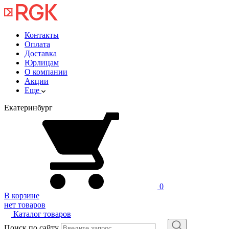
Контакты
Оплата
Доставка
Юрлицам
О компании
Акции
Еще
Екатеринбург
0
В корзине
нет товаров
Каталог товаров
Поиск по сайту