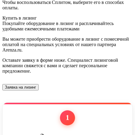
Чтобы воспользоваться Сплитом, выберите его в способах
оплаты.
Купить в лизинг
Покупайте оборудование в лизинг и расплачивайтесь
удобными ежемесячными платежами
Вы можете приобрести оборудование в лизинг с помесячной
оплатой на специальных условиях от нашего партнера
Arenza.ru.
Оставьте заявку в форме ниже. Специалист лизинговой
компании свяжется с вами и сделает персональное
предложение.
Заявка на лизинг
1