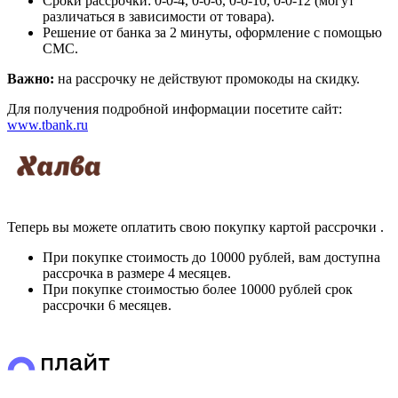
Сроки рассрочки: 0-0-4, 0-0-6, 0-0-10, 0-0-12 (могут
различаться в зависимости от товара).
Решение от банка за 2 минуты, оформление с помощью
СМС.
Важно:
на рассрочку не действуют промокоды на скидку.
Для получения подробной информации посетите сайт:
www.tbank.ru
Теперь вы можете оплатить свою покупку картой рассрочки
.
При покупке стоимость до 10000 рублей, вам доступна
рассрочка в размере 4 месяцев.
При покупке стоимостью более 10000 рублей срок
рассрочки 6 месяцев.