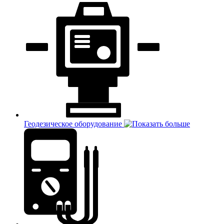
Геодезическое оборудование