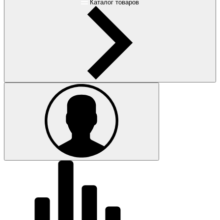
Каталог товаров