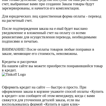
счет, выбранные вами при создании Заказа товары будут
зарезервированы, и начнется его комплектация.
Для юридических лиц единственная форма оплаты - перевод
на расчетный счет.
После подтверждения заказа на e-mail будет выслано
уведомление и вложенный счет на оплату со всеми
реквизитами для осуществления перевода, необходимыми
подписями и печатью.
ВНИМАНИЕ! После оплаты товаров любые поправки в
заказе, меняющие его стоимость, невозможны.
Кредиты и рассрочки
На нашем сайте вы можете приобрести понравившийся товар
в кредит.
Оформить кредит на сайте — быстро и просто. При
оформлении заказа в корзине укажите способ оплаты «Купить
в кредит» или сообщите об этом менеджеру, когда с вами
свяжутся для уточнения деталей заказа, если вы
воспользовались формой «Купить в один клик»