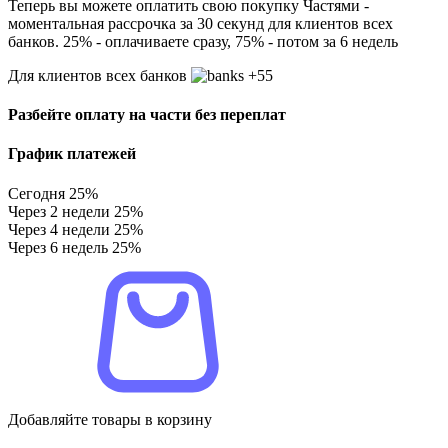
Теперь вы можете оплатить свою покупку Частями -
моментальная рассрочка за 30 секунд для клиентов всех
банков. 25% - оплачиваете сразу, 75% - потом за 6 недель
Для клиентов всех банков
+55
Разбейте оплату на части без переплат
График платежей
Сегодня
25%
Через 2 недели
25%
Через 4 недели
25%
Через 6 недель
25%
Добавляйте товары в корзину