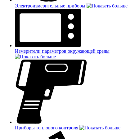
Электроизмерительные приборы
Измерители параметров окружающей среды
Приборы теплового контроля