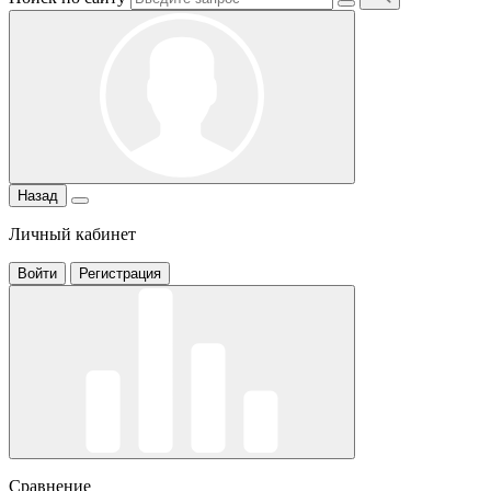
Назад
Личный кабинет
Войти
Регистрация
Сравнение