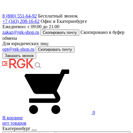
8 (800) 551-64-92
Бесплатный звонок
+7 (343) 208-16-62
Офис в Екатеринбурге
Ежедневно: с 09:00 до 21:00
zakaz@rgk-shop.ru
Скопировано в буфер
Скопировать почту
обмена
Для юридических лиц:
opt@rgk-shop.ru
Скопировать почту
Заказать звонок
0
В корзине
нет товаров
Екатеринбург