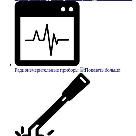
Радиоизмерительные приборы