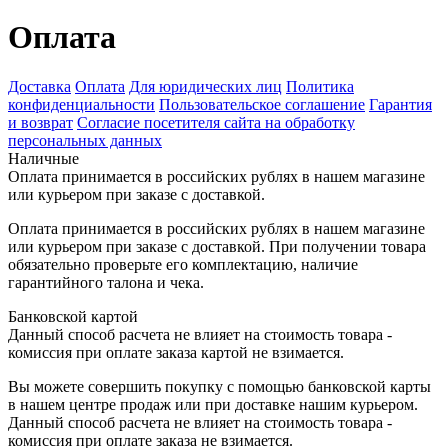
Оплата
Доставка
Оплата
Для юридических лиц
Политика
конфиденциальности
Пользовательское соглашение
Гарантия
и возврат
Согласие посетителя сайта на обработку
персональных данных
Наличные
Оплата принимается в российских рублях в нашем магазине
или курьером при заказе с доставкой.
Оплата принимается в российских рублях в нашем магазине
или курьером при заказе с доставкой. При получении товара
обязательно проверьте его комплектацию, наличие
гарантийного талона и чека.
Банковской картой
Данный способ расчета не влияет на стоимость товара -
комиссия при оплате заказа картой не взимается.
Вы можете совершить покупку с помощью банковской карты
в нашем центре продаж или при доставке нашим курьером.
Данный способ расчета не влияет на стоимость товара -
комиссия при оплате заказа не взимается.