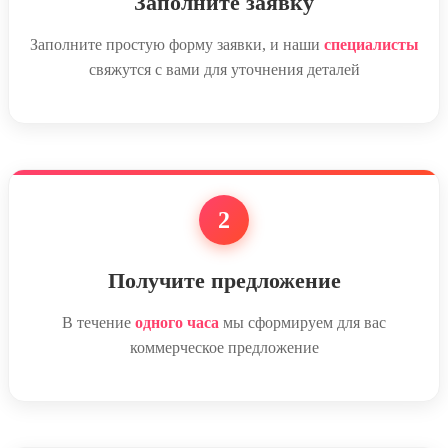
Заполните заявку
Заполните простую форму заявки, и наши
специалисты
свяжутся с вами для уточнения деталей
2
Получите предложение
В течение
одного часа
мы сформируем для вас
коммерческое предложение