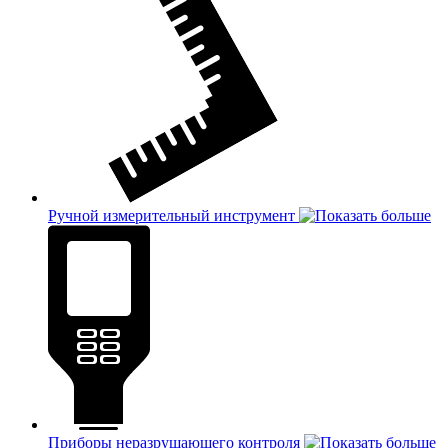
Ручной измерительный инструмент
Приборы неразрушающего контроля