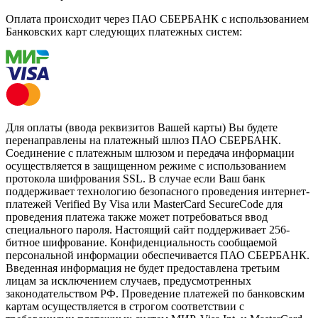
Оплата происходит через ПАО СБЕРБАНК с использованием
Банковских карт следующих платежных систем:
Для оплаты (ввода реквизитов Вашей карты) Вы будете
перенаправлены на платежный шлюз ПАО СБЕРБАНК.
Соединение с платежным шлюзом и передача информации
осуществляется в защищенном режиме с использованием
протокола шифрования SSL. В случае если Ваш банк
поддерживает технологию безопасного проведения интернет-
платежей Verified By Visa или MasterCard SecureCode для
проведения платежа также может потребоваться ввод
специального пароля. Настоящий сайт поддерживает 256-
битное шифрование. Конфиденциальность сообщаемой
персональной информации обеспечивается ПАО СБЕРБАНК.
Введенная информация не будет предоставлена третьим
лицам за исключением случаев, предусмотренных
законодательством РФ. Проведение платежей по банковским
картам осуществляется в строгом соответствии с