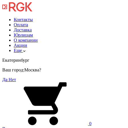
Контакты
Оплата
Доставка
Юрлицам
О компании
Акции
Еще
Екатеринбург
Ваш город:
Москва?
Да
Нет
0