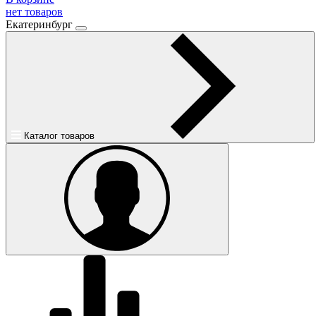
нет товаров
Екатеринбург
Каталог товаров