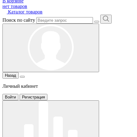
В корзине
нет товаров
Каталог товаров
Поиск по сайту
Назад
Личный кабинет
Войти
Регистрация