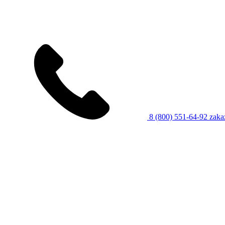
8 (800) 551-64-92
zaka