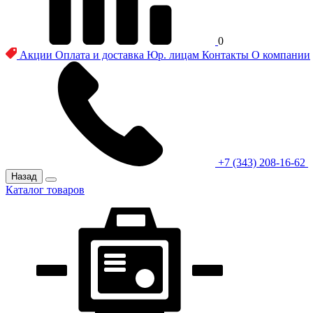
0
Акции
Оплата и доставка
Юр. лицам
Контакты
О компании
+7 (343) 208-16-62
Назад
Каталог товаров