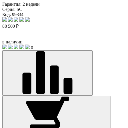
Гарантия:
2 недели
Серия:
SC
Код: 99334
88 500 ₽
в наличии
0