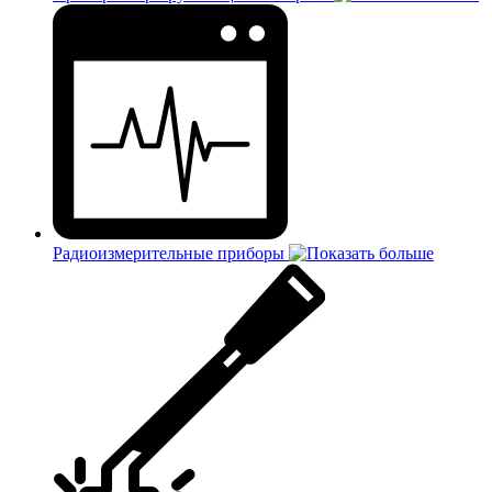
Радиоизмерительные приборы