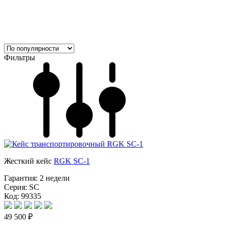
Фильтры
Жесткий кейс
RGK SC-1
Гарантия:
2 недели
Серия:
SC
Код: 99335
49 500 ₽