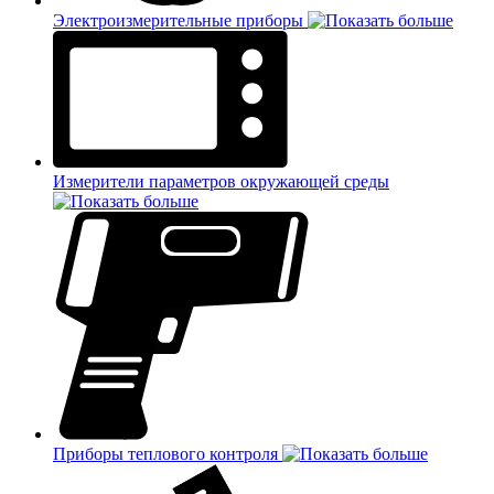
Электроизмерительные приборы
Измерители параметров окружающей среды
Приборы теплового контроля