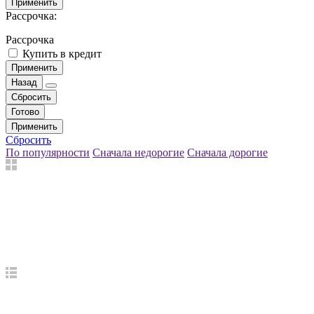
Применить
Рассрочка:
Рассрочка
Купить в кредит
Применить
Назад
Сбросить
Готово
Применить
Сбросить
По популярности
Сначала недорогие
Сначала дорогие