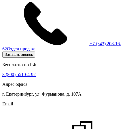
+7 (343) 208-16-
62
Отдел продаж
Заказать звонок
Бесплатно по РФ
8 (800) 551-64-92
Адрес офиса
г. Екатеринбург, ул. Фурманова, д. 107А
Email