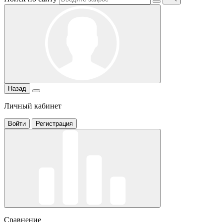
Назад
Личный кабинет
Войти
Регистрация
Сравнение