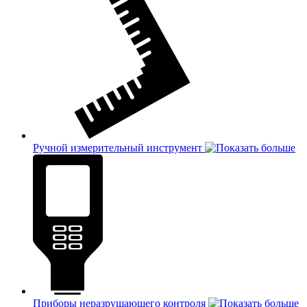
Ручной измерительный инструмент
Приборы неразрушающего контроля