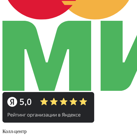
Колл-центр