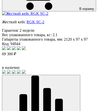
В корзину
Жесткий кейс
RGK SC-2
Гарантия:
2 недели
Вес упакованного товара, кг:
2.1
Габариты упакованного товара, мм:
2120 x 97 x 97
Код: 94944
69 300 ₽
в наличии