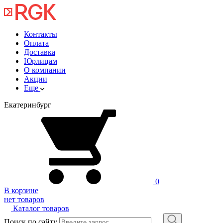
Контакты
Оплата
Доставка
Юрлицам
О компании
Акции
Еще
Екатеринбург
0
В корзине
нет товаров
Каталог товаров
Поиск по сайту