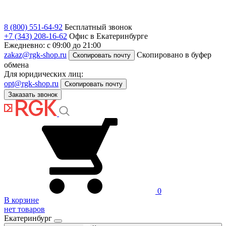
8 (800) 551-64-92
Бесплатный звонок
+7 (343) 208-16-62
Офис в Екатеринбурге
Ежедневно: с 09:00 до 21:00
zakaz@rgk-shop.ru
Скопировано в буфер
Скопировать почту
обмена
Для юридических лиц:
opt@rgk-shop.ru
Скопировать почту
Заказать звонок
0
В корзине
нет товаров
Екатеринбург