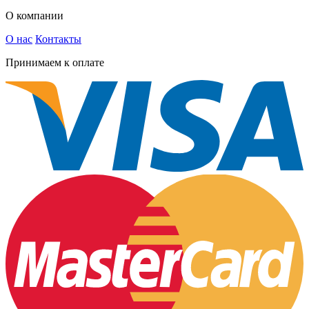
О компании
О нас
Контакты
Принимаем к оплате