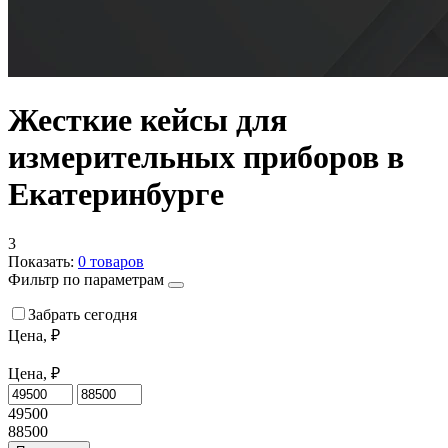
Жесткие кейсы для
измерительных приборов в
Екатеринбурге
3
Показать:
0
товаров
Фильтр по параметрам
Забрать сегодня
Цена, ₽
Цена, ₽
49500
88500