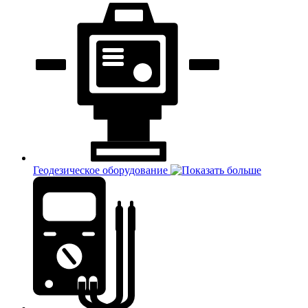
Геодезическое оборудование