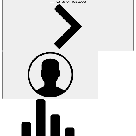
Каталог товаров