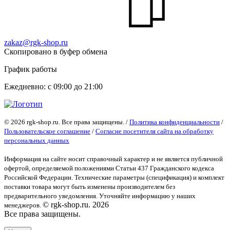
zakaz@rgk-shop.ru
Скопировано в буфер обмена
График работы
Ежедневно: с 09:00 до 21:00
© 2026 rgk-shop.ru. Все права защищены. /
Политика конфиденциальности
/
Пользовательское соглашение
/
Согласие посетителя сайта на обработку
персональных данных
Информация на сайте носит справочный характер и не является публичной
офертой
, определяемой положениями Статьи 437 Гражданского кодекса
Российской Федерации. Технические параметры (спецификация) и комплект
поставки товара могут быть изменены производителем без
предварительного уведомления. Уточняйте информацию у наших
© rgk-shop.ru. 2026
менеджеров.
Все права защищены.