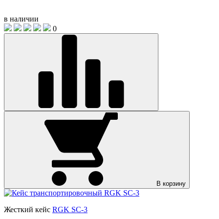
в наличии
0
В корзину
Жесткий кейс
RGK SC-3