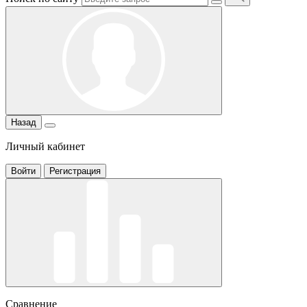
Назад
Личный кабинет
Войти
Регистрация
Сравнение