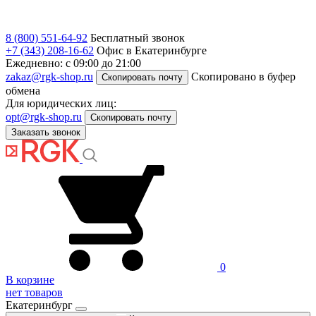
8 (800) 551-64-92
Бесплатный звонок
+7 (343) 208-16-62
Офис в Екатеринбурге
Ежедневно: с 09:00 до 21:00
zakaz@rgk-shop.ru
Скопировано в буфер
Скопировать почту
обмена
Для юридических лиц:
opt@rgk-shop.ru
Скопировать почту
Заказать звонок
0
В корзине
нет товаров
Екатеринбург