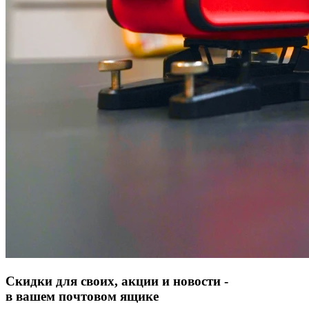
Скидки для своих, акции и новости -
в вашем почтовом ящике