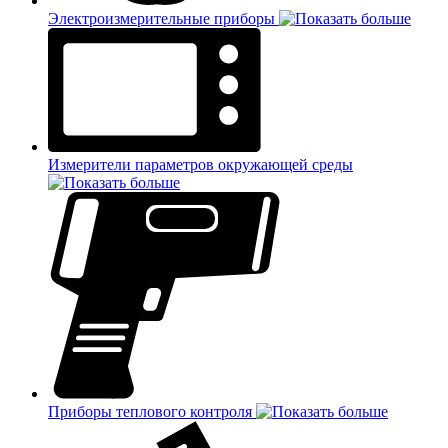
Электроизмерительные приборы
Измерители параметров окружающей среды
Приборы теплового контроля