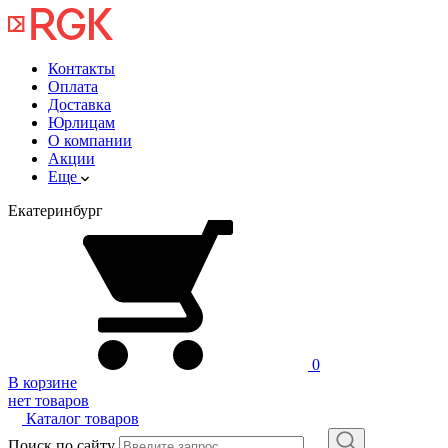
Контакты
Оплата
Доставка
Юрлицам
О компании
Акции
Еще
Екатеринбург
0
В корзине
нет товаров
Каталог товаров
Поиск по сайту