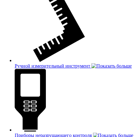
Ручной измерительный инструмент
Приборы неразрушающего контроля