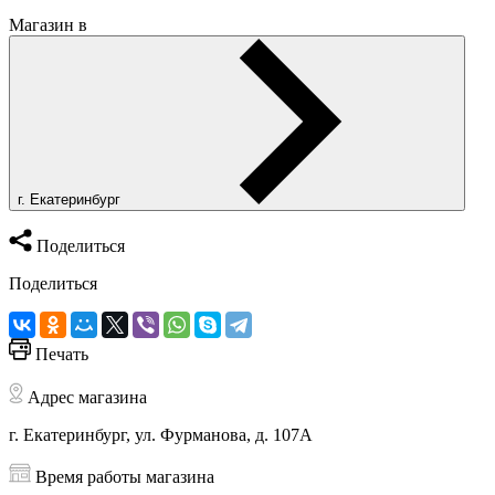
Магазин в
г. Екатеринбург
Поделиться
Поделиться
Печать
Адрес магазина
г. Екатеринбург, ул. Фурманова, д. 107А
Время работы магазина