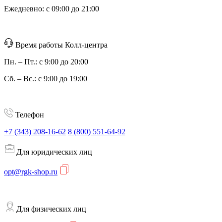
Ежедневно: с 09:00 до 21:00
Время работы Колл-центра
Пн. – Пт.: с 9:00 до 20:00
Сб. – Вс.: с 9:00 до 19:00
Телефон
+7 (343) 208-16-62
8 (800) 551-64-92
Для юридических лиц
opt@rgk-shop.ru
Для физических лиц