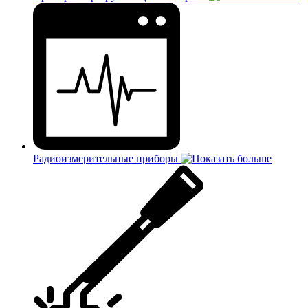
Радиоизмерительные приборы