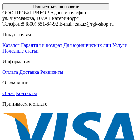
Подписаться на новости
ООО ПРОФПРИБОР
Адрес и телефон:
ул. Фурманова, 107А
Екатеринбург
Телефон:
8 (800) 551-64-92
E-mail:
zakaz@rgk-shop.ru
Покупателям
Каталог
Гарантия и возврат
Для юридических лиц
Услуги
Полезные статьи
Информация
Оплата
Доставка
Реквизиты
О компании
О нас
Контакты
Принимаем к оплате