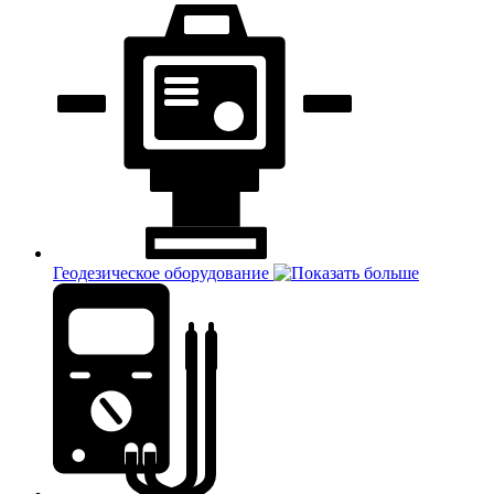
Геодезическое оборудование