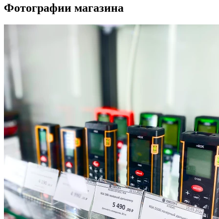
Фотографии магазина