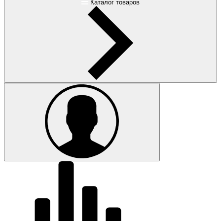
Каталог товаров