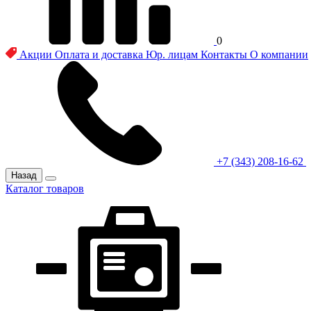
0
Акции
Оплата и доставка
Юр. лицам
Контакты
О компании
+7 (343) 208-16-62
Назад
Каталог товаров