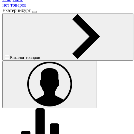
нет товаров
Екатеринбург
Каталог товаров