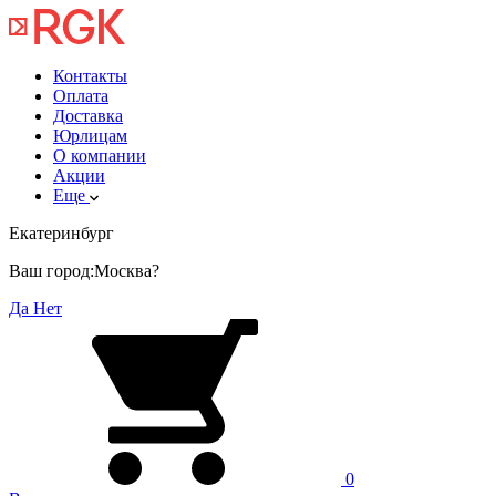
Контакты
Оплата
Доставка
Юрлицам
О компании
Акции
Еще
Екатеринбург
Ваш город:
Москва?
Да
Нет
0