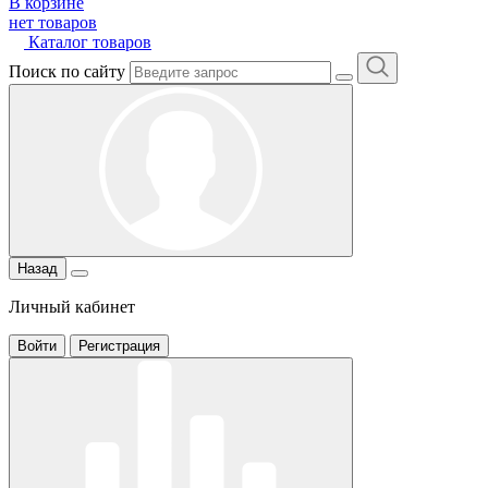
В корзине
нет товаров
Каталог товаров
Поиск по сайту
Назад
Личный кабинет
Войти
Регистрация