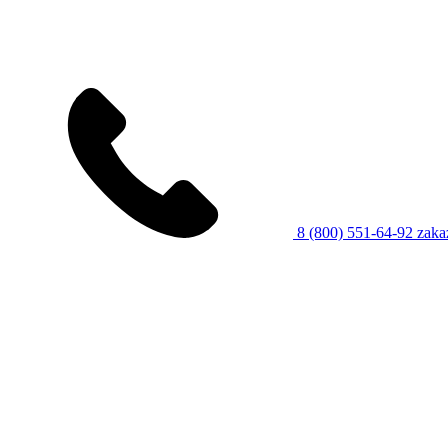
8 (800) 551-64-92
zaka