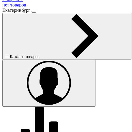
нет товаров
Екатеринбург
Каталог товаров