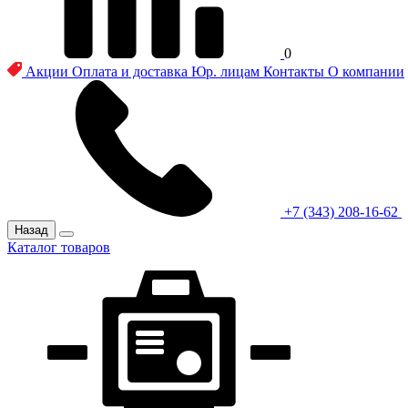
0
Акции
Оплата и доставка
Юр. лицам
Контакты
О компании
+7 (343) 208-16-62
Назад
Каталог товаров