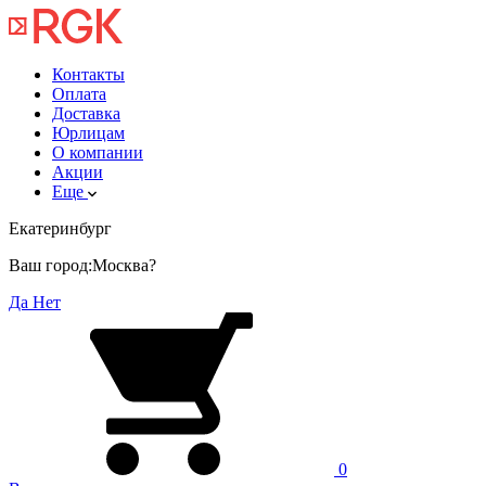
Контакты
Оплата
Доставка
Юрлицам
О компании
Акции
Еще
Екатеринбург
Ваш город:
Москва?
Да
Нет
0