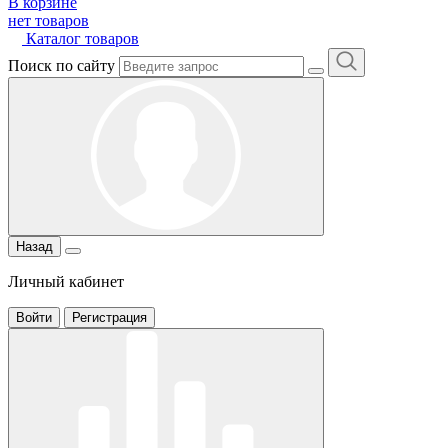
В корзине
нет товаров
Каталог товаров
Поиск по сайту
Назад
Личный кабинет
Войти
Регистрация