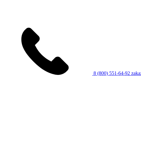
8 (800) 551-64-92
zaka