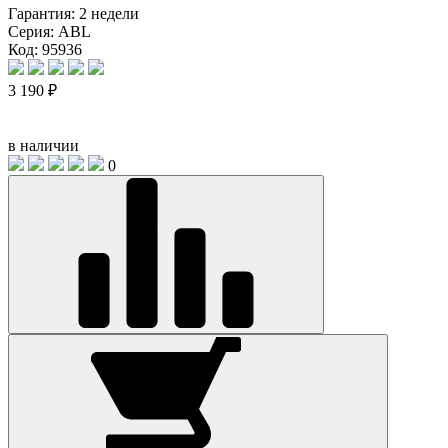
Гарантия:
2 недели
Серия:
ABL
Код: 95936
3 190 ₽
в наличии
0