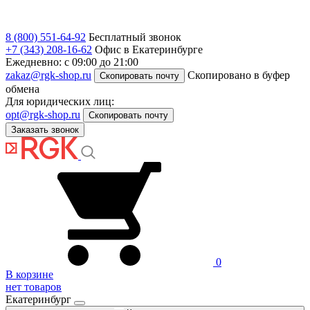
8 (800) 551-64-92
Бесплатный звонок
+7 (343) 208-16-62
Офис в Екатеринбурге
Ежедневно: с 09:00 до 21:00
zakaz@rgk-shop.ru
Скопировано в буфер
Скопировать почту
обмена
Для юридических лиц:
opt@rgk-shop.ru
Скопировать почту
Заказать звонок
0
В корзине
нет товаров
Екатеринбург