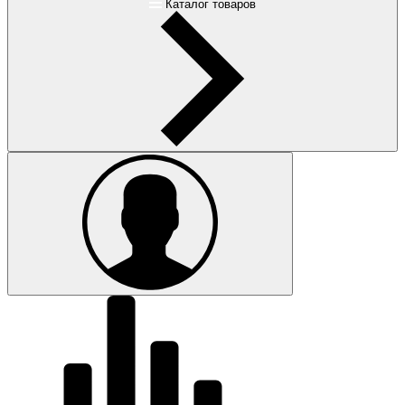
Каталог товаров