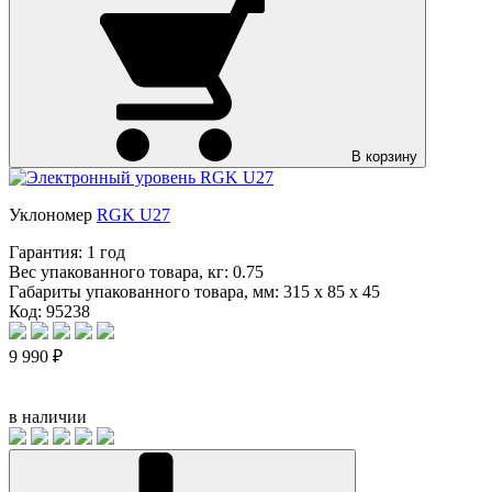
В корзину
Уклономер
RGK U27
Гарантия:
1 год
Вес упакованного товара, кг:
0.75
Габариты упакованного товара, мм:
315 x 85 x 45
Код: 95238
9 990 ₽
в наличии