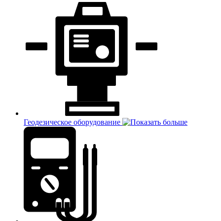
Геодезическое оборудование