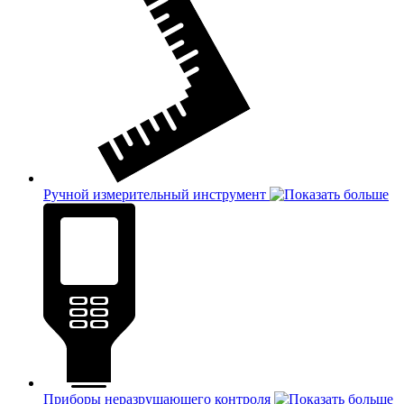
Ручной измерительный инструмент
Приборы неразрушающего контроля