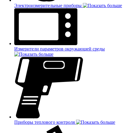
Электроизмерительные приборы
Измерители параметров окружающей среды
Приборы теплового контроля