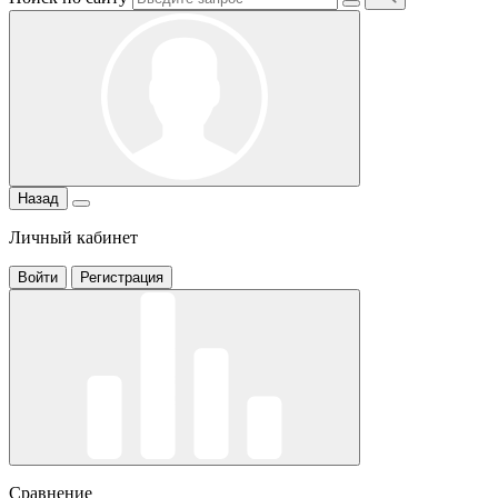
Назад
Личный кабинет
Войти
Регистрация
Сравнение