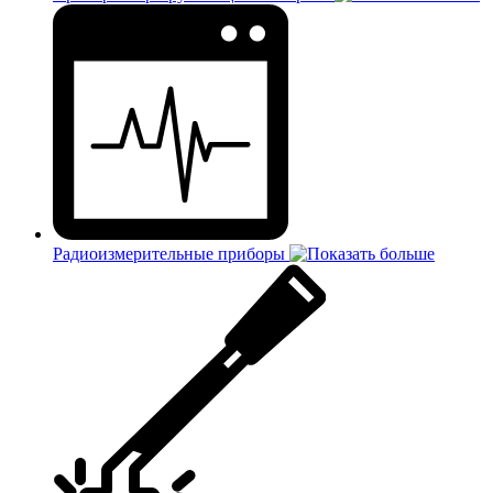
Радиоизмерительные приборы