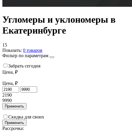
Угломеры и уклономеры в
Екатеринбурге
15
Показать:
0
товаров
Фильтр по параметрам
Забрать сегодня
Цена, ₽
Цена, ₽
2190
9990
Применить
Скидка для своих
Применить
Рассрочка: