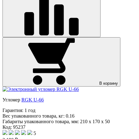
В корзину
Угломер
RGK U-66
Гарантия:
1 год
Вес упакованного товара, кг:
0.16
Габариты упакованного товара, мм:
210 x 170 x 50
Код: 95237
5