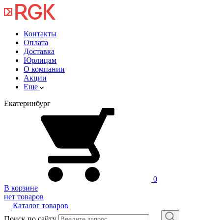
Контакты
Оплата
Доставка
Юрлицам
О компании
Акции
Еще
Екатеринбург
0
В корзине
нет товаров
Каталог товаров
Поиск по сайту