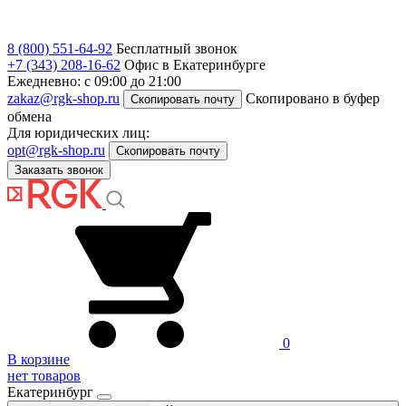
8 (800) 551-64-92
Бесплатный звонок
+7 (343) 208-16-62
Офис в Екатеринбурге
Ежедневно: с 09:00 до 21:00
zakaz@rgk-shop.ru
Скопировано в буфер
Скопировать почту
обмена
Для юридических лиц:
opt@rgk-shop.ru
Скопировать почту
Заказать звонок
0
В корзине
нет товаров
Екатеринбург