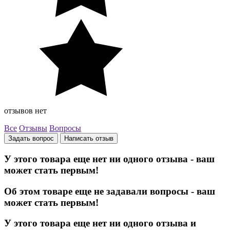
отзывов нет
Все
Отзывы
Вопросы
Задать вопрос
Написать отзыв
У этого товара еще нет ни одного отзыва - ваш
может стать первым!
Об этом товаре еще не задавали вопросы - ваш
может стать первым!
У этого товара еще нет ни одного отзыва и