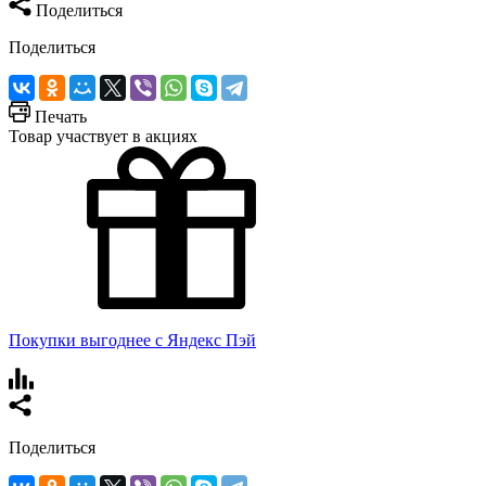
Поделиться
Поделиться
Печать
Товар участвует в акциях
Покупки выгоднее с Яндекс Пэй
Поделиться