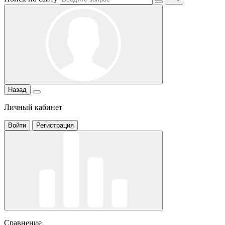
Назад
Личный кабинет
Войти
Регистрация
Сравнение