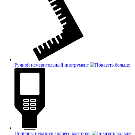
Ручной измерительный инструмент
Приборы неразрушающего контроля