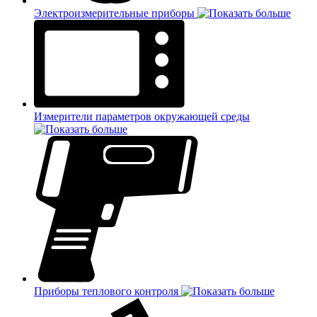
Электроизмерительные приборы
Измерители параметров окружающей среды
Приборы теплового контроля