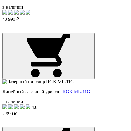
в наличии
43 990 ₽
Линейный лазерный уровень
RGK ML-11G
в наличии
4.9
2 990 ₽