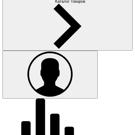
Каталог товаров