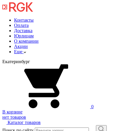
Контакты
Оплата
Доставка
Юрлицам
О компании
Акции
Еще
Екатеринбург
0
В корзине
нет товаров
Каталог товаров
Поиск по сайту