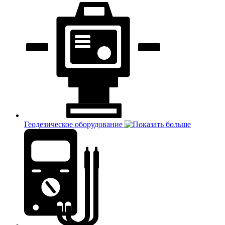
Геодезическое оборудование