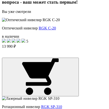
вопроса - ваш может стать первым!
Вы уже смотрели
Оптический нивелир
RGK C-20
в наличии
5
13 990 ₽
Ротационный нивелир
RGK SP-310