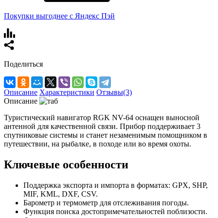
Покупки выгоднее с Яндекс Пэй
Поделиться
Описание
Характеристики
Отзывы(3)
Описание
Туристический навигатор RGK NV-64 оснащен выносной
антенной для качественной связи. Прибор поддерживает 3
спутниковые системы и станет незаменимым помощником в
путешествии, на рыбалке, в походе или во время охоты.
Ключевые особенности
Поддержка экспорта и импорта в форматах: GPX, SHP,
MIF, KML, DXF, CSV.
Барометр и термометр для отслеживания погоды.
Функция поиска достопримечательностей поблизости.