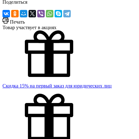
Поделиться
Печать
Товар участвует в акциях
Скидка 15% на первый заказ для юридических лиц