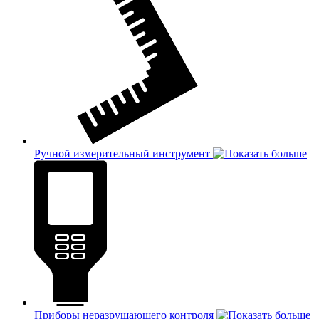
Ручной измерительный инструмент
Приборы неразрушающего контроля