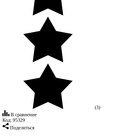
(3)
В сравнение
Код:
95329
Поделиться