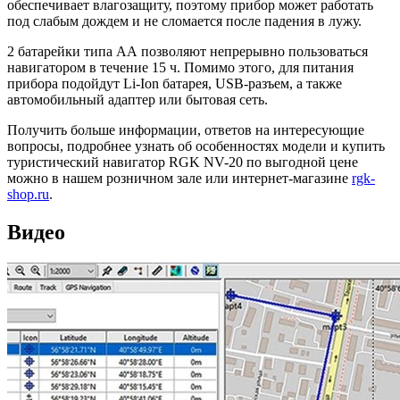
обеспечивает влагозащиту, поэтому прибор может работать
под слабым дождем и не сломается после падения в лужу.
2 батарейки типа АА позволяют непрерывно пользоваться
навигатором в течение 15 ч. Помимо этого, для питания
прибора подойдут Li-Ion батарея, USB-разъем, а также
автомобильный адаптер или бытовая сеть.
Получить больше информации, ответов на интересующие
вопросы, подробнее узнать об особенностях модели и купить
туристический навигатор RGK NV-20 по выгодной цене
можно в нашем розничном зале или интернет-магазине
rgk-
shop.ru
.
Видео