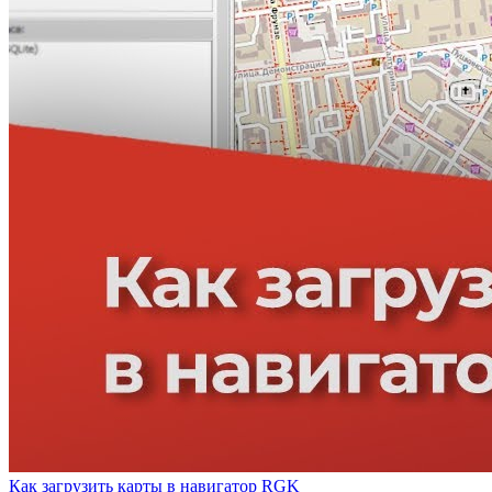
Как загрузить карты в навигатор RGK