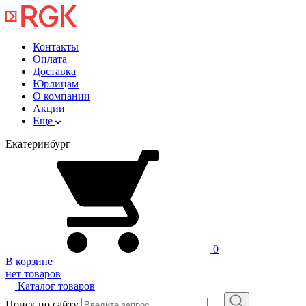
Контакты
Оплата
Доставка
Юрлицам
О компании
Акции
Еще
Екатеринбург
0
В корзине
нет товаров
Каталог товаров
Поиск по сайту