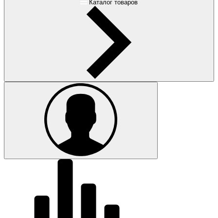
Каталог товаров