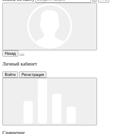
Назад
Личный кабинет
Войти
Регистрация
Сравнение