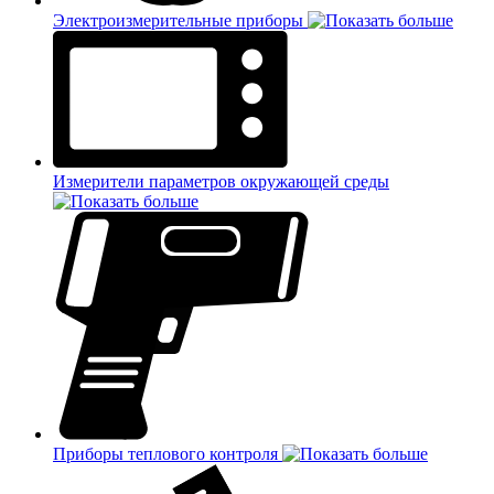
Электроизмерительные приборы
Измерители параметров окружающей среды
Приборы теплового контроля