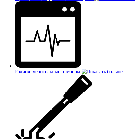
Радиоизмерительные приборы