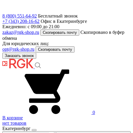
8 (800) 551-64-92
Бесплатный звонок
+7 (343) 208-16-62
Офис в Екатеринбурге
Ежедневно: с 09:00 до 21:00
zakaz@rgk-shop.ru
Скопировано в буфер
Скопировать почту
обмена
Для юридических лиц:
opt@rgk-shop.ru
Скопировать почту
Заказать звонок
0
В корзине
нет товаров
Екатеринбург