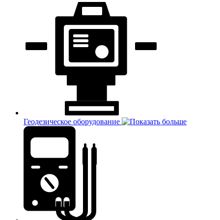
Геодезическое оборудование