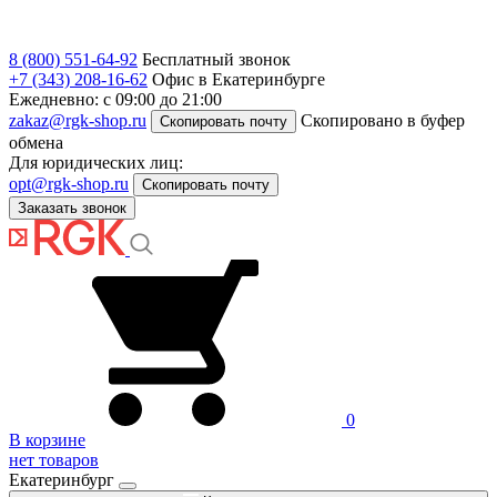
8 (800) 551-64-92
Бесплатный звонок
+7 (343) 208-16-62
Офис в Екатеринбурге
Ежедневно: с 09:00 до 21:00
zakaz@rgk-shop.ru
Скопировано в буфер
Скопировать почту
обмена
Для юридических лиц:
opt@rgk-shop.ru
Скопировать почту
Заказать звонок
0
В корзине
нет товаров
Екатеринбург