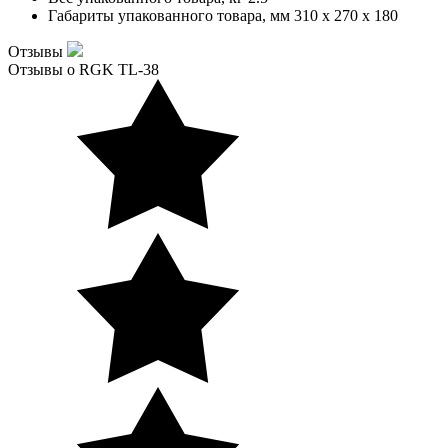
Габариты упакованного товара, мм
310 x 270 x 180
Отзывы
Отзывы о RGK TL-38