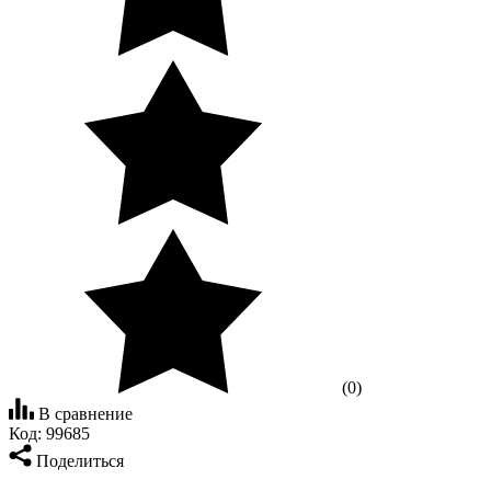
(0)
В сравнение
Код:
99685
Поделиться