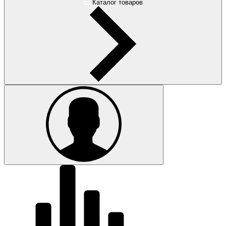
Каталог товаров