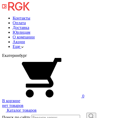
Контакты
Оплата
Доставка
Юрлицам
О компании
Акции
Еще
Екатеринбург
0
В корзине
нет товаров
Каталог товаров
Поиск по сайту