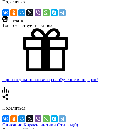
Поделиться
Печать
Товар участвует в акциях
При покупке тепловизора - обучение в подарок!
Поделиться
Описание
Характеристики
Отзывы(0)