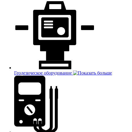
Геодезическое оборудование