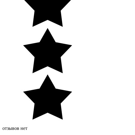
отзывов нет