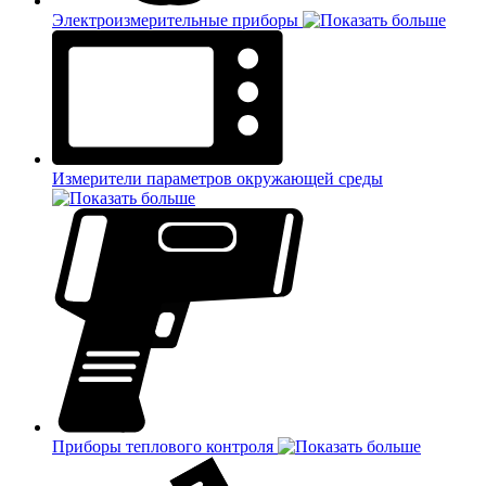
Электроизмерительные приборы
Измерители параметров окружающей среды
Приборы теплового контроля