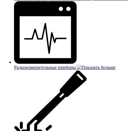
Радиоизмерительные приборы