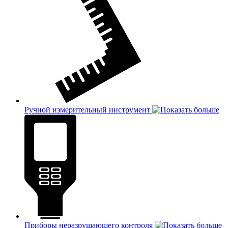
Ручной измерительный инструмент
Приборы неразрушающего контроля