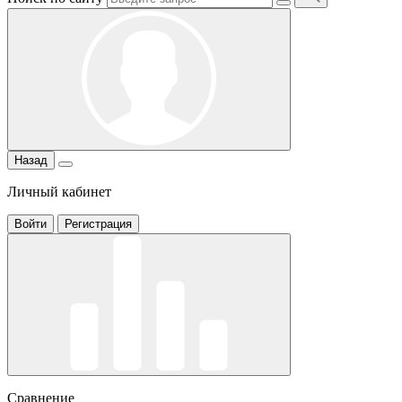
Назад
Личный кабинет
Войти
Регистрация
Сравнение