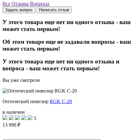
Все
Отзывы
Вопросы
Задать вопрос
Написать отзыв
У этого товара еще нет ни одного отзыва - ваш
может стать первым!
Об этом товаре еще не задавали вопросы - ваш
может стать первым!
У этого товара еще нет ни одного отзыва и
вопроса - ваш может стать первым!
Вы уже смотрели
Оптический нивелир
RGK C-20
в наличии
5
13 990 ₽