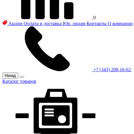
0
Акции
Оплата и доставка
Юр. лицам
Контакты
О компании
+7 (343) 208-16-62
Назад
Каталог товаров