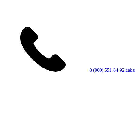
8 (800) 551-64-92
zaka