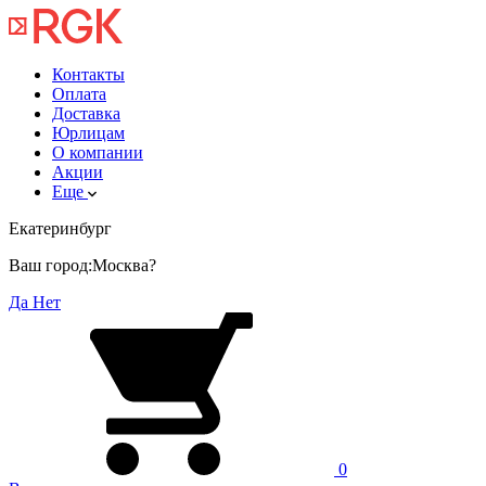
Контакты
Оплата
Доставка
Юрлицам
О компании
Акции
Еще
Екатеринбург
Ваш город:
Москва?
Да
Нет
0