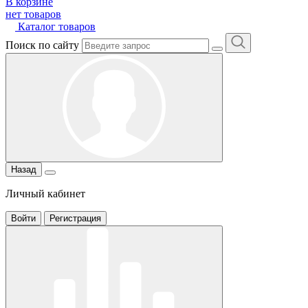
В корзине
нет товаров
Каталог товаров
Поиск по сайту
Назад
Личный кабинет
Войти
Регистрация