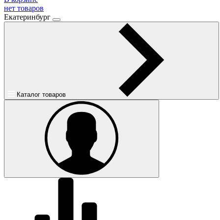
нет товаров
Екатеринбург
Каталог товаров